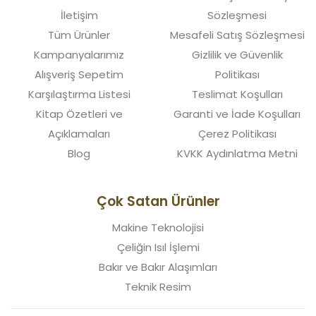
İletişim
Sözleşmesi
Tüm Ürünler
Mesafeli Satış Sözleşmesi
Kampanyalarımız
Gizlilik ve Güvenlik
Alışveriş Sepetim
Politikası
Karşılaştırma Listesi
Teslimat Koşulları
Kitap Özetleri ve
Garanti ve İade Koşulları
Açıklamaları
Çerez Politikası
Blog
KVKK Aydınlatma Metni
Çok Satan Ürünler
Makine Teknolojisi
Çeliğin Isıl İşlemi
Bakır ve Bakır Alaşımları
Teknik Resim