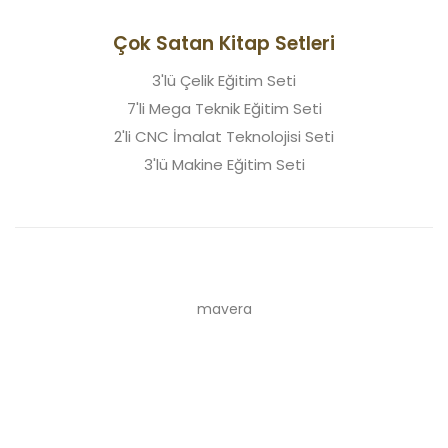
Çok Satan Kitap Setleri
3'lü Çelik Eğitim Seti
7'li Mega Teknik Eğitim Seti
2'li CNC İmalat Teknolojisi Seti
3'lü Makine Eğitim Seti
mavera