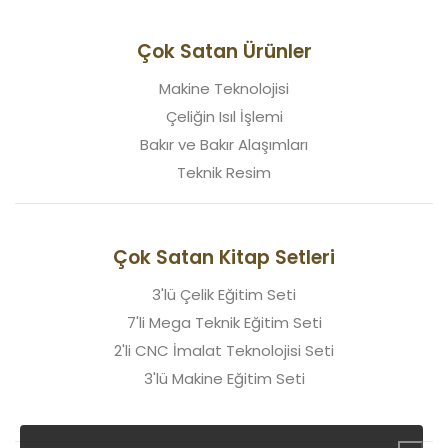
Çok Satan Ürünler
Makine Teknolojisi
Çeliğin Isıl İşlemi
Bakır ve Bakır Alaşımları
Teknik Resim
Çok Satan Kitap Setleri
3'lü Çelik Eğitim Seti
7'li Mega Teknik Eğitim Seti
2'li CNC İmalat Teknolojisi Seti
3'lü Makine Eğitim Seti