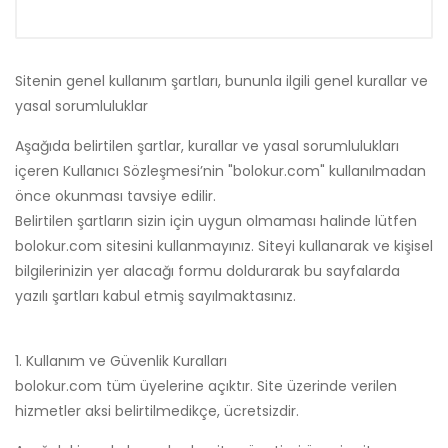
Sitenin genel kullanım şartları, bununla ilgili genel kurallar ve
yasal sorumluluklar
Aşağıda belirtilen şartlar, kurallar ve yasal sorumlulukları
içeren Kullanıcı Sözleşmesi’nin "bolokur.com" kullanılmadan
önce okunması tavsiye edilir.
Belirtilen şartların sizin için uygun olmaması halinde lütfen
bolokur.com sitesini kullanmayınız. Siteyi kullanarak ve kişisel
bilgilerinizin yer alacağı formu doldurarak bu sayfalarda
yazılı şartları kabul etmiş sayılmaktasınız.
1. Kullanım ve Güvenlik Kuralları
bolokur.com tüm üyelerine açıktır. Site üzerinde verilen
hizmetler aksi belirtilmedikçe, ücretsizdir.