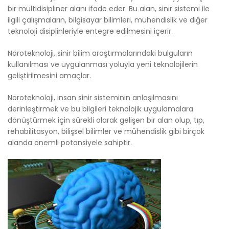
bir multidisipliner alanı ifade eder. Bu alan, sinir sistemi ile
ilgili çalışmaların, bilgisayar bilimleri, mühendislik ve diğer
teknoloji disiplinleriyle entegre edilmesini içerir.
Nöroteknoloji, sinir bilim araştırmalarındaki bulguların
kullanılması ve uygulanması yoluyla yeni teknolojilerin
geliştirilmesini amaçlar.
Nöroteknoloji, insan sinir sisteminin anlaşılmasını
derinleştirmek ve bu bilgileri teknolojik uygulamalara
dönüştürmek için sürekli olarak gelişen bir alan olup, tıp,
rehabilitasyon, bilişsel bilimler ve mühendislik gibi birçok
alanda önemli potansiyele sahiptir.