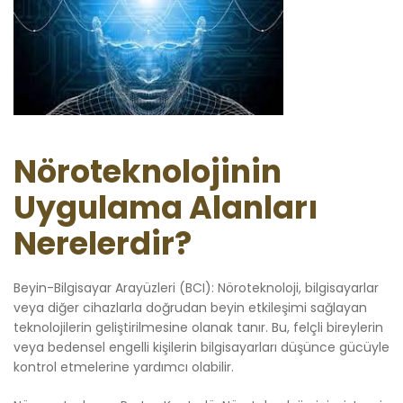
Nöroteknolojinin
Uygulama Alanları
Nerelerdir?
Beyin-Bilgisayar Arayüzleri (BCI): Nöroteknoloji, bilgisayarlar
veya diğer cihazlarla doğrudan beyin etkileşimi sağlayan
teknolojilerin geliştirilmesine olanak tanır. Bu, felçli bireylerin
veya bedensel engelli kişilerin bilgisayarları düşünce gücüyle
kontrol etmelerine yardımcı olabilir.