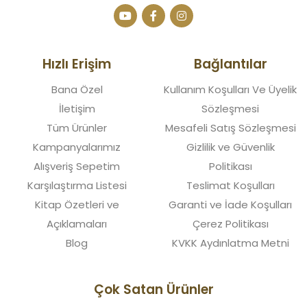
Hızlı Erişim
Bağlantılar
Bana Özel
Kullanım Koşulları Ve Üyelik
İletişim
Sözleşmesi
Tüm Ürünler
Mesafeli Satış Sözleşmesi
Kampanyalarımız
Gizlilik ve Güvenlik
Alışveriş Sepetim
Politikası
Karşılaştırma Listesi
Teslimat Koşulları
Kitap Özetleri ve
Garanti ve İade Koşulları
Açıklamaları
Çerez Politikası
Blog
KVKK Aydınlatma Metni
Çok Satan Ürünler