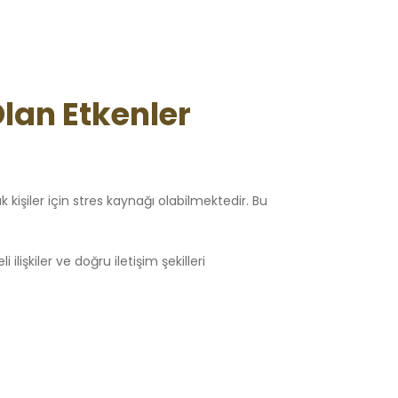
lan Etkenler
k kişiler için stres kaynağı olabilmektedir. Bu
işkiler ve doğru iletişim şekilleri