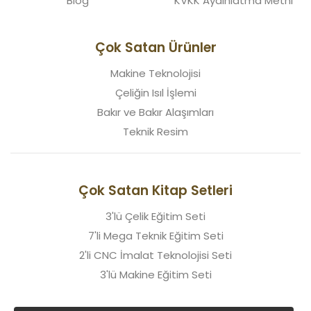
Blog
KVKK Aydınlatma Metni
Çok Satan Ürünler
Makine Teknolojisi
Çeliğin Isıl İşlemi
Bakır ve Bakır Alaşımları
Teknik Resim
Çok Satan Kitap Setleri
3'lü Çelik Eğitim Seti
7'li Mega Teknik Eğitim Seti
2'li CNC İmalat Teknolojisi Seti
3'lü Makine Eğitim Seti